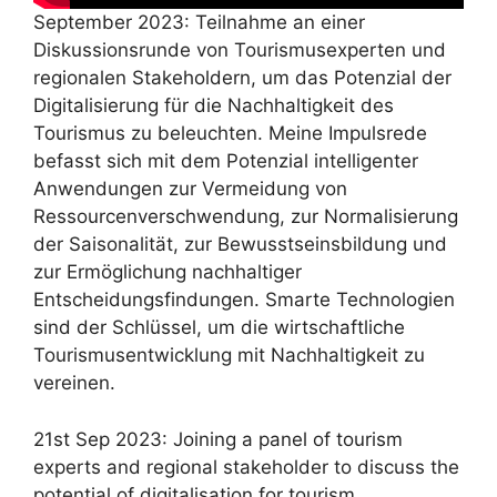
September 2023: Teilnahme an einer
Diskussionsrunde von Tourismusexperten und
regionalen Stakeholdern, um das Potenzial der
Digitalisierung für die Nachhaltigkeit des
Tourismus zu beleuchten. Meine Impulsrede
befasst sich mit dem Potenzial intelligenter
Anwendungen zur Vermeidung von
Ressourcenverschwendung, zur Normalisierung
der Saisonalität, zur Bewusstseinsbildung und
zur Ermöglichung nachhaltiger
Entscheidungsfindungen. Smarte Technologien
sind der Schlüssel, um die wirtschaftliche
Tourismusentwicklung mit Nachhaltigkeit zu
vereinen.
21st Sep 2023: Joining a panel of tourism
experts and regional stakeholder to discuss the
potential of digitalisation for tourism